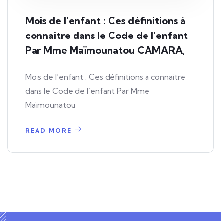
Mois de l’enfant : Ces définitions à
connaitre dans le Code de l’enfant
Par Mme Maïmounatou CAMARA,
Mois de l’enfant : Ces définitions à connaitre
dans le Code de l’enfant Par Mme
Maïmounatou
READ MORE