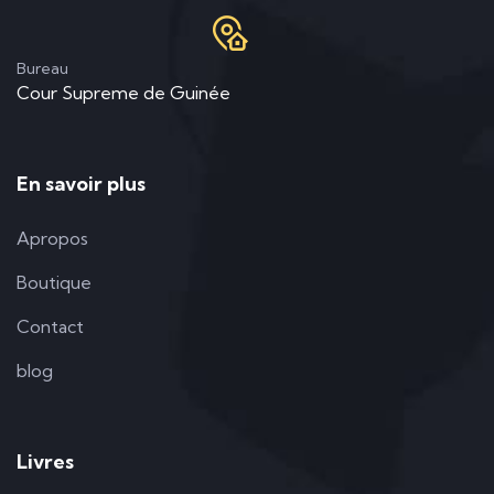
Bureau
Cour Supreme de Guinée
En savoir plus
Apropos
Boutique
Contact
blog
Livres