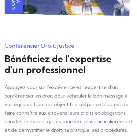
Conférencier Droit, Justice
Bénéficiez de l'expertise
d'un professionnel
Appuyez vous sur l’expérience et l’expertise d’un
conférencier en droit pour véhiculer le bon message à
vos équipes. L'un des objectifs visés par ce blog est de
faire connaître aux citoyens leurs droits et obligations
dans les domaines qui les touchent plus particulièrement
et de démystifier le droit, sa pratique, ses procédures,