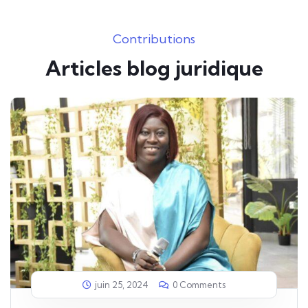
Contributions
Articles blog juridique
juin 25, 2024
0 Comments