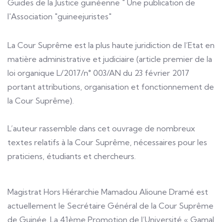
Guides de la Justice guinéenne " Une publication de
l'Association "guineejuristes"
La Cour Suprême est la plus haute juridiction de l’Etat en
matière administrative et judiciaire (article premier de la
loi organique L/2017/n° 003/AN du 23 février 2017
portant attributions, organisation et fonctionnement de
la Cour Suprême).
L’auteur rassemble dans cet ouvrage de nombreux
textes relatifs à la Cour Suprême, nécessaires pour les
praticiens, étudiants et chercheurs.
Magistrat Hors Hiérarchie Mamadou Alioune Dramé est
actuellement le Secrétaire Général de la Cour Suprême
de Guinée. La 41ème Promotion de l’Université « Gamal