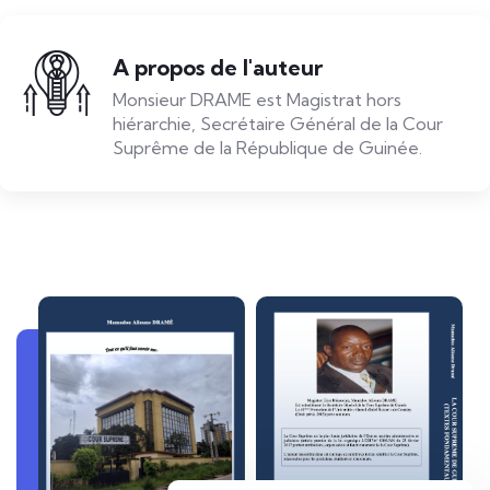
A propos de l'auteur
Monsieur DRAME est Magistrat hors
hiérarchie, Secrétaire Général de la Cour
Suprême de la République de Guinée.