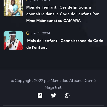
Mois de l’enfant : Ces définitions à
connaitre dans le Code de l’enfant Par
Mme Maïmounatou CAMARA,
juin 25, 2024
Mois de l’enfant : Connaissance du Code
de l’enfant
© Copyright 2022 par Mamadou Alioune Dramé
Magistrat.