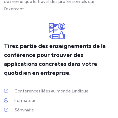
de même que le travail des professionnels qui
l'exercent.
Tirez partie des enseignements de la
conférence pour trouver des
applications concrètes dans votre
quotidien en entreprise.
Conférences liées au monde juridique
Formateur
Séminaire