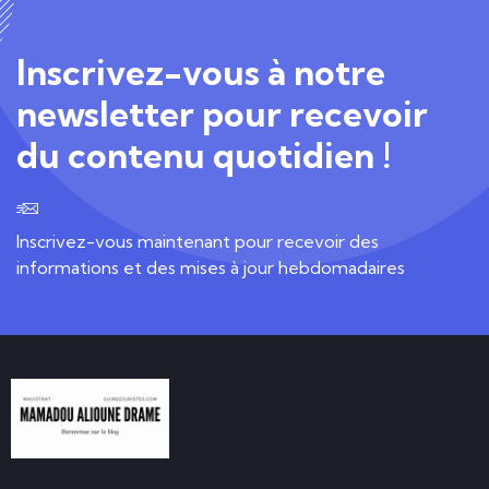
Inscrivez-vous à notre
newsletter pour recevoir
du contenu quotidien !
Inscrivez-vous maintenant pour recevoir des
informations et des mises à jour hebdomadaires