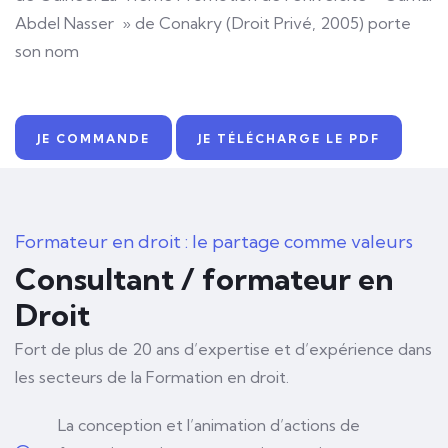
Abdel Nasser » de Conakry (Droit Privé, 2005) porte
son nom
JE COMMANDE
JE TÉLÉCHARGE LE PDF
Formateur en droit : le partage comme valeurs
Consultant / formateur en
Droit
Fort de plus de 20 ans d’expertise et d’expérience dans
les secteurs de la Formation en droit.
La conception et l’animation d’actions de