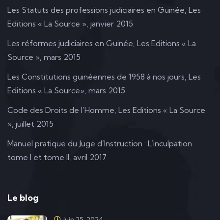
Les Statuts des professions judiciaires en Guinée, Les
Editions « La Source », janvier 2015
Les réformes judiciaires en Guinée, Les Editions « La
Source », mars 2015
Les Constitutions guinéennes de 1958 à nos jours, Les
Editions « La Source», mars 2015
Code des Droits de l’Homme, Les Editions « La Source
», juillet 2015
Manuel pratique du Juge d’Instruction : L’inculpation
tome I et tome II, avril 2017
Le blog
juin 25, 2024