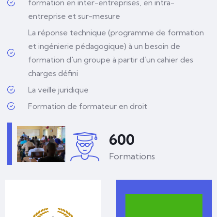
formation en inter-entreprises, en intra-
entreprise et sur-mesure
La réponse technique (programme de formation
et ingénierie pédagogique) à un besoin de
formation d'un groupe à partir d’un cahier des
charges défini
La veille juridique
Formation de formateur en droit
600
Formations