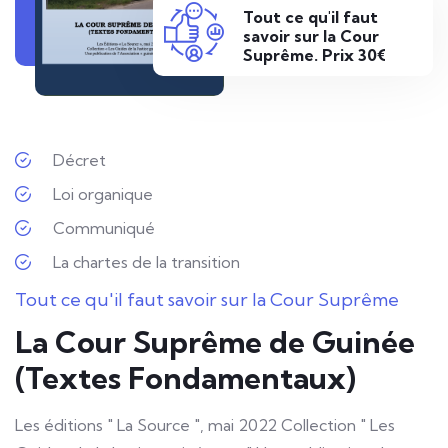
Tout ce qu'il faut
savoir sur la Cour
Suprême. Prix 30€
Décret
Loi organique
Communiqué
La chartes de la transition
Tout ce qu'il faut savoir sur la Cour Suprême
La Cour Suprême de Guinée
(Textes Fondamentaux)
Les éditions " La Source ", mai 2022 Collection " Les