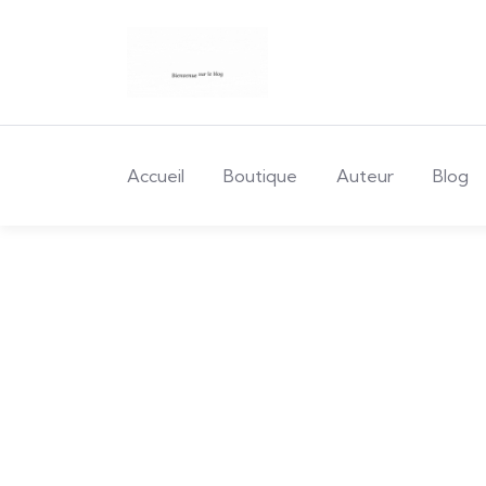
Accueil
Boutique
Auteur
Blog